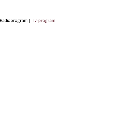
Radioprogram |
Tv-program